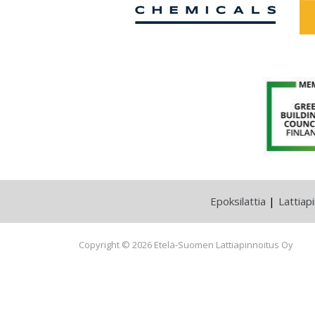
Epoksilattia
Lattiap
Copyright © 2026 Etelä-Suomen Lattiapinnoitus Oy