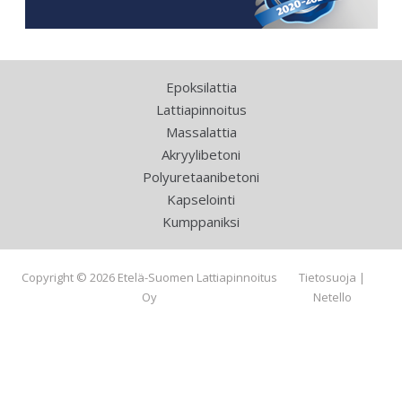
Epoksilattia
Lattiapinnoitus
Massalattia
Akryylibetoni
Polyuretaanibetoni
Kapselointi
Kumppaniksi
Copyright © 2026 Etelä-Suomen Lattiapinnoitus
Tietosuoja
|
Oy
Netello