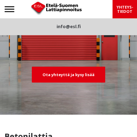
Etelä-Suomen Lattiapinnoitus
YHTEYS-
TIEDOT
S
info@esl.fi
Pre
Nex
k
viou
t
i
p
s
t
o
c
Ota yhteyttä ja kysy lisää
o
n
t
e
n
t
Betonilattia