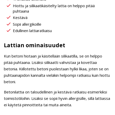
Hiottu ja silikaatikäsitelty lattia on helppo pitää
puhtaana
Kestävä
Sopii allergikoille
Edullinen lattiaratkaisu
Lattian ominaisuudet
Kun betoni hiotaan ja käsitellään silikaatilla, se on helppo
pitää puhtaana. Lisäksi silikaatti vahvistaa ja kovettaa
betonia. Kiillotettu betoni puolestaan hylkii likaa, joten se on
puhtaanapidon kannalta vieläkin helpompi ratkaisu kuin hiottu
betoni.
Betonilattia on taloudellinen ja kestävä ratkaisu esimerkiksi
toimistotiloihin. Lisäksi se sopii hyvin allergisille, sillä lattiassa
ei käytetä pinnoitteita tai muita aineita.